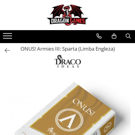
ONUS! Armies III: Sparta (Limba Engleza)