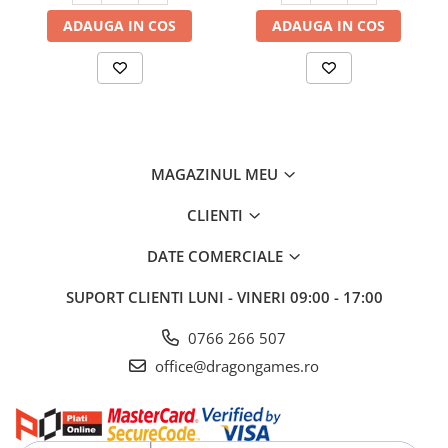
ADAUGA IN COS
ADAUGA IN COS
MAGAZINUL MEU
CLIENTI
DATE COMERCIALE
SUPORT CLIENTI
LUNI - VINERI 09:00 - 17:00
0766 266 507
office@dragongames.ro