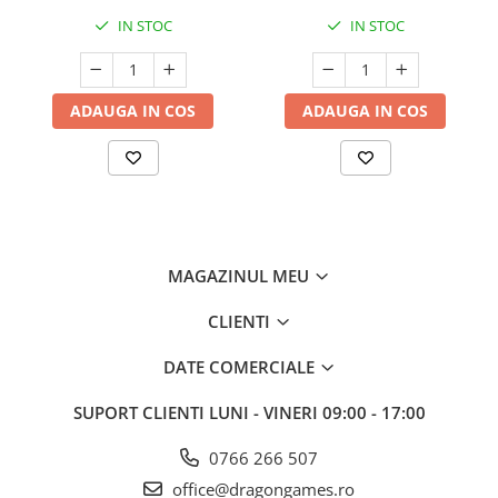
IN STOC
IN STOC
ADAUGA IN COS
ADAUGA IN COS
MAGAZINUL MEU
CLIENTI
DATE COMERCIALE
SUPORT CLIENTI
LUNI - VINERI 09:00 - 17:00
0766 266 507
office@dragongames.ro