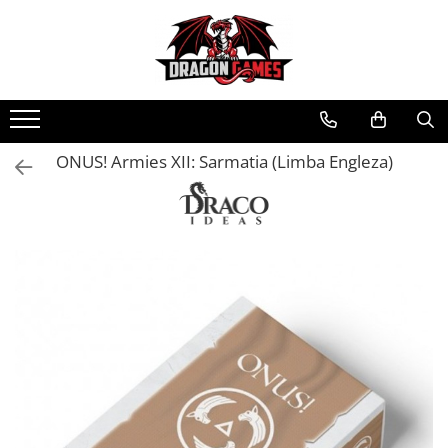
ONUS! Armies XII: Sarmatia (Limba Engleza)