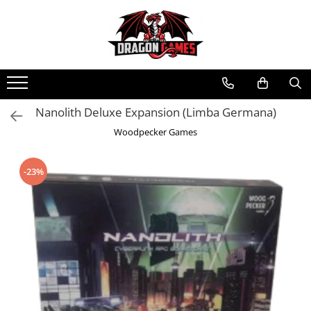
Nanolith Deluxe Expansion (Limba Germana)
Woodpecker Games
-23%