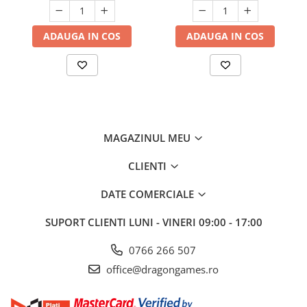
ADAUGA IN COS
ADAUGA IN COS
MAGAZINUL MEU
CLIENTI
DATE COMERCIALE
SUPORT CLIENTI
LUNI - VINERI 09:00 - 17:00
0766 266 507
office@dragongames.ro