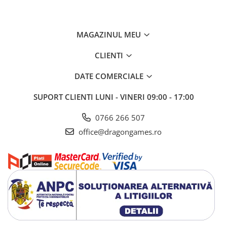
MAGAZINUL MEU
CLIENTI
DATE COMERCIALE
SUPORT CLIENTI
LUNI - VINERI 09:00 - 17:00
0766 266 507
office@dragongames.ro