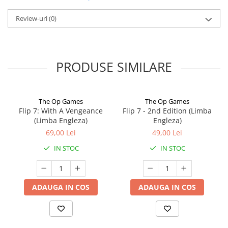
Review-uri
(0)
PRODUSE SIMILARE
The Op Games
The Op Games
Flip 7: With A Vengeance
Flip 7 - 2nd Edition (Limba
(Limba Engleza)
Engleza)
69,00 Lei
49,00 Lei
IN STOC
IN STOC
ADAUGA IN COS
ADAUGA IN COS