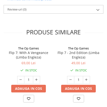
Review-uri
(0)
PRODUSE SIMILARE
The Op Games
The Op Games
Flip 7: With A Vengeance
Flip 7 - 2nd Edition (Limba
(Limba Engleza)
Engleza)
69,00 Lei
49,00 Lei
IN STOC
IN STOC
ADAUGA IN COS
ADAUGA IN COS