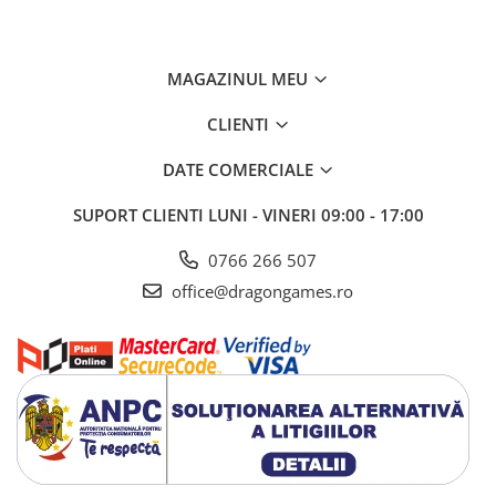
MAGAZINUL MEU
CLIENTI
DATE COMERCIALE
SUPORT CLIENTI
LUNI - VINERI 09:00 - 17:00
0766 266 507
office@dragongames.ro