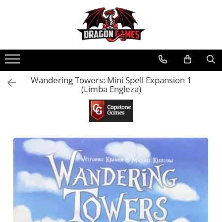
Wandering Towers: Mini Spell Expansion 1
(Limba Engleza)