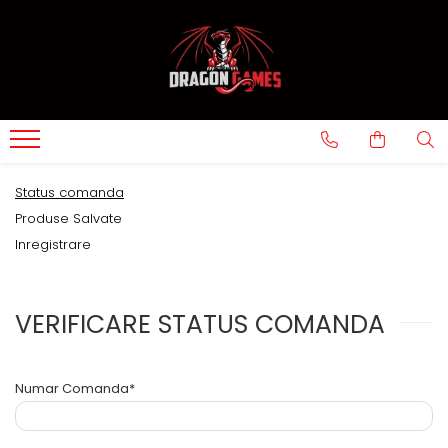
Status comanda
Produse Salvate
Inregistrare
VERIFICARE STATUS COMANDA
Numar Comanda*