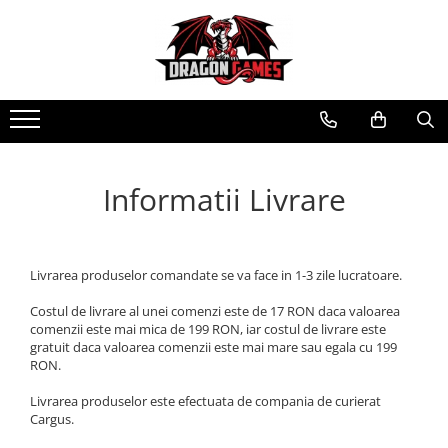
Informatii Livrare
Livrarea produselor comandate se va face in 1-3 zile lucratoare.
Costul de livrare al unei comenzi este de 17 RON daca valoarea
comenzii este mai mica de 199 RON, iar costul de livrare este
gratuit daca valoarea comenzii este mai mare sau egala cu 199
RON.
Livrarea produselor este efectuata de compania de curierat
Cargus.