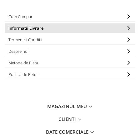
Cum Cumpar
Informatii Livrare
Termeni si Conditii
Despre noi
Metode de Plata
Politica de Retur
MAGAZINUL MEU
CLIENTI
DATE COMERCIALE